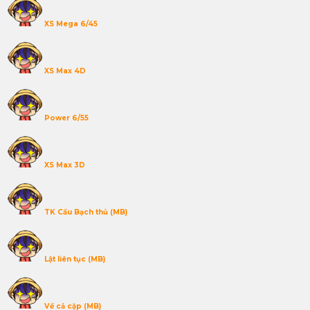
XS Mega 6/45
XS Max 4D
Power 6/55
XS Max 3D
TK Cầu Bạch thủ (MB)
Lật liên tục (MB)
Về cả cặp (MB)