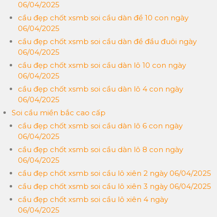
06/04/2025
cầu đẹp chốt xsmb soi cầu dàn đề 10 con ngày
06/04/2025
cầu đẹp chốt xsmb soi cầu dàn đề đầu đuôi ngày
06/04/2025
cầu đẹp chốt xsmb soi cầu dàn lô 10 con ngày
06/04/2025
cầu đẹp chốt xsmb soi cầu dàn lô 4 con ngày
06/04/2025
Soi cầu miền bắc cao cấp
cầu đẹp chốt xsmb soi cầu dàn lô 6 con ngày
06/04/2025
cầu đẹp chốt xsmb soi cầu dàn lô 8 con ngày
06/04/2025
cầu đẹp chốt xsmb soi cầu lô xiên 2 ngày 06/04/2025
cầu đẹp chốt xsmb soi cầu lô xiên 3 ngày 06/04/2025
cầu đẹp chốt xsmb soi cầu lô xiên 4 ngày
06/04/2025