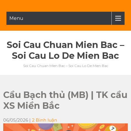
Skip
to
content
Menu
Soi Cau Chuan Mien Bac –
Soi Cau Lo De Mien Bac
Soi Cau Chuan Mien Bac – Soi Cau Lo De Mien Bac
Cầu Bạch thủ (MB) | TK cầu
XS Miền Bắc
06/05/2026
|
2 Bình luận