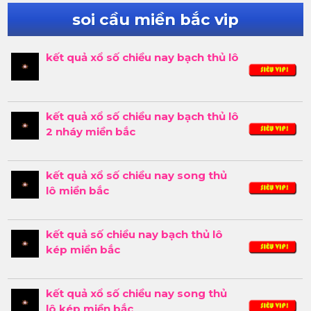
soi cầu miền bắc vip
kết quả xổ số chiều nay bạch thủ lô
kết quả xổ số chiều nay bạch thủ lô
2 nháy miền bắc
kết quả xổ số chiều nay song thủ
lô miền bắc
kết quả số chiều nay bạch thủ lô
kép miền bắc
kết quả xổ số chiều nay song thủ
lô kép miền bắc