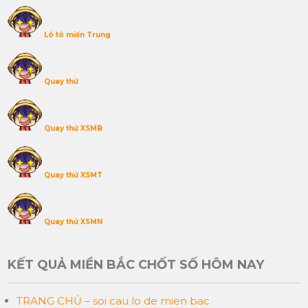
Lô tô miền Trung
Quay thử
Quay thử XSMB
Quay thử XSMT
Quay thử XSMN
KẾT QUẢ MIỀN BẮC CHỐT SỐ HÔM NAY
TRANG CHỦ – soi cau lo de mien bac