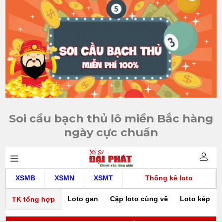
Soi cầu bạch thủ lô miền Bắc hàng
ngày cực chuẩn