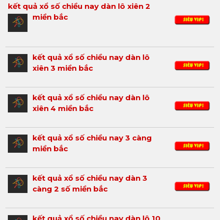
kết quả xổ số chiều nay dàn lô xiên 2
miền bắc
kết quả xổ số chiều nay dàn lô
xiên 3 miền bắc
kết quả xổ số chiều nay dàn lô
xiên 4 miền bắc
kết quả xổ số chiều nay 3 càng
miền bắc
kết quả xổ số chiều nay dàn 3
càng 2 số miền bắc
kết quả xổ số chiều nay dàn lô 10