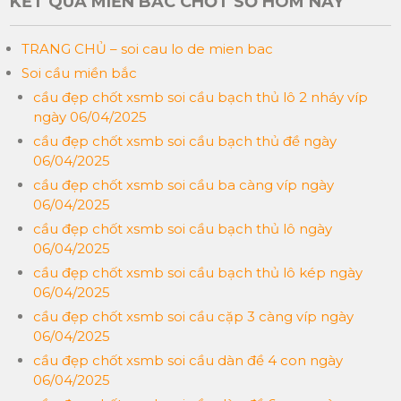
KẾT QUẢ MIỀN BẮC CHỐT SỐ HÔM NAY
TRANG CHỦ – soi cau lo de mien bac
Soi cầu miền bắc
cầu đẹp chốt xsmb soi cầu bạch thủ lô 2 nháy víp
ngày 06/04/2025
cầu đẹp chốt xsmb soi cầu bạch thủ đề ngày
06/04/2025
cầu đẹp chốt xsmb soi cầu ba càng víp ngày
06/04/2025
cầu đẹp chốt xsmb soi cầu bạch thủ lô ngày
06/04/2025
cầu đẹp chốt xsmb soi cầu bạch thủ lô kép ngày
06/04/2025
cầu đẹp chốt xsmb soi cầu cặp 3 càng víp ngày
06/04/2025
cầu đẹp chốt xsmb soi cầu dàn đề 4 con ngày
06/04/2025