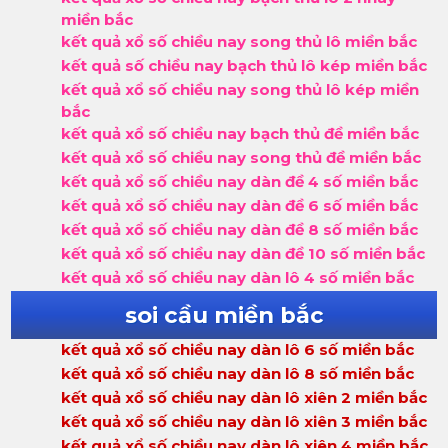
miền bắc
kết quả xổ số chiều nay song thủ lô miền bắc
kết quả số chiều nay bạch thủ lô kép miền bắc
kết quả xổ số chiều nay song thủ lô kép miền
bắc
kết quả xổ số chiều nay bạch thủ đề miền bắc
kết quả xổ số chiều nay song thủ đề miền bắc
kết quả xổ số chiều nay dàn đề 4 số miền bắc
kết quả xổ số chiều nay dàn đề 6 số miền bắc
kết quả xổ số chiều nay dàn đề 8 số miền bắc
kết quả xổ số chiều nay dàn đề 10 số miền bắc
kết quả xổ số chiều nay dàn lô 4 số miền bắc
soi cầu miền bắc
kết quả xổ số chiều nay dàn lô 6 số miền bắc
kết quả xổ số chiều nay dàn lô 8 số miền bắc
kết quả xổ số chiều nay dàn lô xiên 2 miền bắc
kết quả xổ số chiều nay dàn lô xiên 3 miền bắc
kết quả xổ số chiều nay dàn lô xiên 4 miền bắc