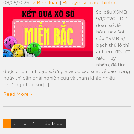
08/05/2026
|
2 Bình luận
|
Bí quyết soi cầu chính xác
Soi cầu XSMB
9/1/2026 – Dự
đoán số đề
hôm nay Soi
cầu XSMB 9/1
bạch thủ lô thì
anh em đều đã
hiểu. Tuy
nhiên, để tìm
được cho mình cặp số ưng ý và có xác suất về cao trong
ngày thì cần phải nghiên cứu và tham khảo nhiều
phương pháp soi […]
Read More »
Điều
1
2
…
4
Tiếp theo
hướng