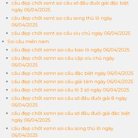
cầu đẹp chốt xsmt soi cầu sớ đầu đuôi giải đặc biệt
ngày 06/04/2025
cầu đẹp chốt xsmt soi cầu song thủ lô ngày
06/04/2025
cầu đẹp chốt xsmt soi cầu xíu chủ ngày 06/04/2025
Soi cầu miền nam
cầu đẹp chốt xsmn soi cầu bao lô ngày 06/04/2025
cầu đẹp chốt xsmn soi cầu cặp xíu chủ ngày
06/04/2025
cầu đẹp chốt xsmn soi cầu đặc biệt ngày 06/04/2025
cầu đẹp chốt xsmn soi cầu giải tám ngày 06/04/2025
cầu đẹp chốt xsmn soi cầu lô 3 số ngày 06/04/2025
cầu đẹp chốt xsmn soi cầu sớ đầu đuôi giải 8 ngày
06/04/2025
cầu đẹp chốt xsmn soi cầu sớ đầu đuôi giải đặc biệt
ngày 06/04/2025
cầu đẹp chốt xsmn soi cầu song thủ lô ngày
06/04/2025