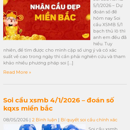
5/1/2026 – Dự
đoán số đề
hôm nay Soi
cầu XSMB 5/1
bạch thủ lô thì
anh em đều đã
hiểu. Tuy
nhiên, để tìm được cho mình cặp số ưng ý và có xác
suất về cao trong ngày thì cần phải nghiên cứu và tham
khảo nhiều phương pháp soi […]
Read More »
Soi cầu xsmb 4/1/2026 – đoán số
kqxs miền bắc
08/05/2026
|
2 Bình luận
|
Bí quyết soi cầu chính xác
Soi cầu xsmb